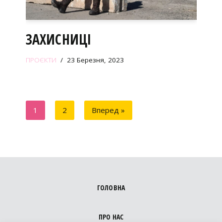
ЗАХИСНИЦІ
ПРОЄКТИ
23 Березня, 2023
1
2
Вперед »
ГОЛОВНА
ПРО НАС