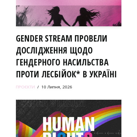
GENDER STREAM ПРОВЕЛИ
ДОСЛІДЖЕННЯ ЩОДО
ГЕНДЕРНОГО НАСИЛЬСТВА
ПРОТИ ЛЕСБІЙОК* В УКРАЇНІ
ПРОЄКТИ
10 Липня, 2026