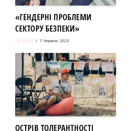
«ГЕНДЕРНІ ПРОБЛЕМИ
СЕКТОРУ БЕЗПЕКИ»
ПРОЄКТИ
7 Червня, 2023
ОСТРІВ ТОЛЕРАНТНОСТІ