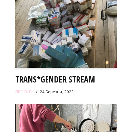
TRANS*GENDER STREAM
ПРОЄКТИ
24 Березня, 2023