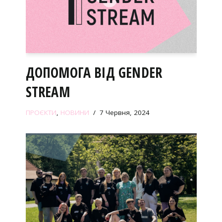
ДОПОМОГА ВІД GENDER
STREAM
ПРОЄКТИ
,
НОВИНИ
7 Червня, 2024