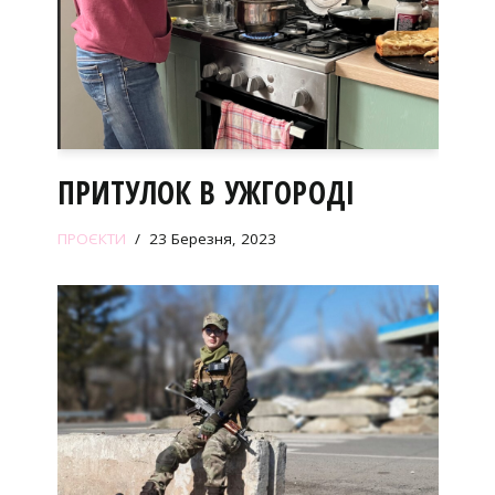
ПРИТУЛОК В УЖГОРОДІ
ПРОЄКТИ
23 Березня, 2023