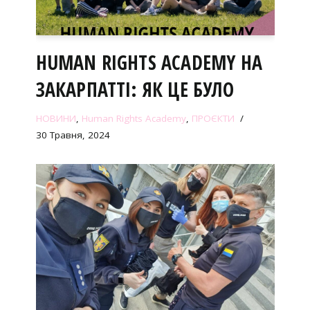
HUMAN RIGHTS ACADEMY НА
ЗАКАРПАТТІ: ЯК ЦЕ БУЛО
НОВИНИ
,
Human Rights Academy
,
ПРОЄКТИ
30 Травня, 2024