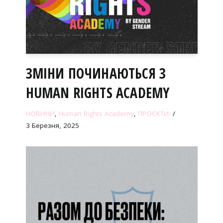
ЗМІНИ ПОЧИНАЮТЬСЯ З
HUMAN RIGHTS ACADEMY
НОВИНИ
,
Human Rights Academy
,
ПРОЄКТИ
3 Березня, 2025