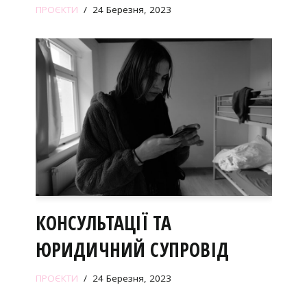
ПРОЄКТИ
24 Березня, 2023
КОНСУЛЬТАЦІЇ ТА
ЮРИДИЧНИЙ СУПРОВІД
ПРОЄКТИ
24 Березня, 2023