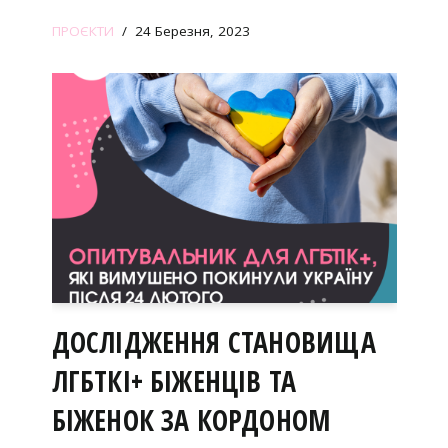
ПРОЄКТИ
24 Березня, 2023
ДОСЛІДЖЕННЯ СТАНОВИЩА
ЛГБТКІ+ БІЖЕНЦІВ ТА
БІЖЕНОК ЗА КОРДОНОМ