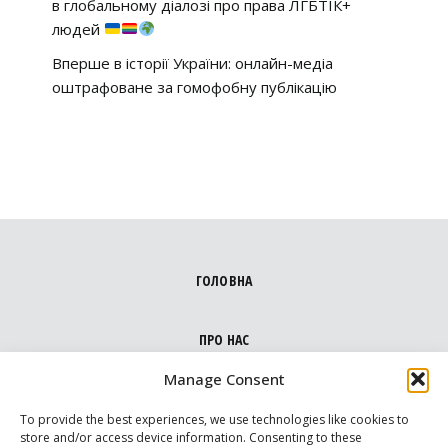
в глобальному діалозі про права ЛГБТІК+
людей
Вперше в історії України: онлайн-медіа
оштрафоване за гомофобну публікацію
ГОЛОВНА
ПРО НАС
Manage Consent
НАПРЯМКИ
To provide the best experiences, we use technologies like cookies to
store and/or access device information. Consenting to these