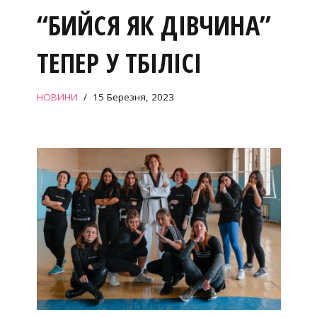
“БИЙСЯ ЯК ДІВЧИНА”
ТЕПЕР У ТБІЛІСІ
НОВИНИ
15 Березня, 2023