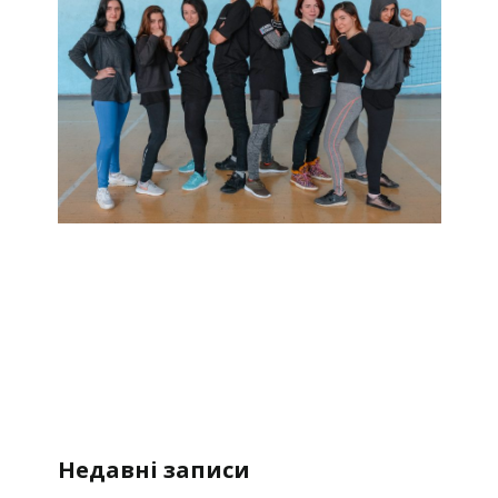
Недавні записи