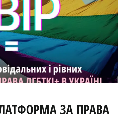
ПЛАТФОРМА ЗА ПРАВА