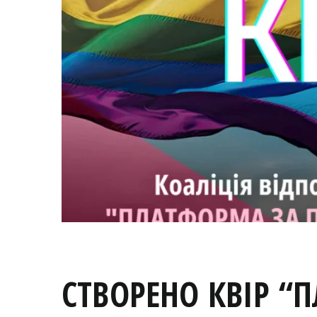
СТВОРЕНО КВІР “