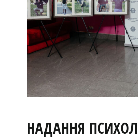
НАДАННЯ ПСИХОЛ