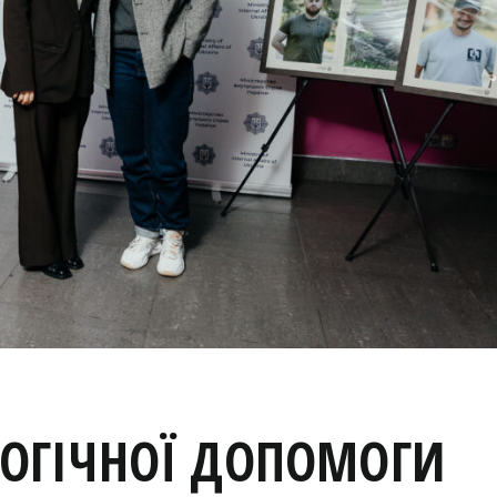
ОГІЧНОЇ ДОПОМОГИ